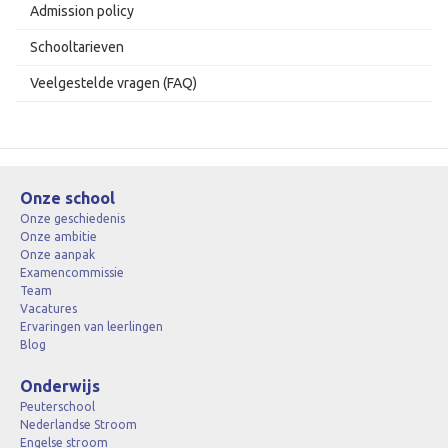
Admission policy
Schooltarieven
Veelgestelde vragen (FAQ)
Onze school
Onze geschiedenis
Onze ambitie
Onze aanpak
Examencommissie
Team
Vacatures
Ervaringen van leerlingen
Blog
Onderwijs
Peuterschool
Nederlandse Stroom
Engelse stroom