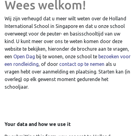
Wees welkom!
Wij zijn verheugd dat u meer wilt weten over de Holland
International School in Singapore en dat u onze school
overweegt voor de peuter- en basisschooltijd van uw
kind. U kunt meer over ons te weten komen door deze
website te bekijken, hieronder de brochure aan te vragen,
een
Open Dag
bij te wonen, onze school te
bezoeken voor
een rondleiding
, of door
contact op te nemen
als u
vragen hebt over aanmelding en plaatsing. Starten kan (in
overleg) op elk gewenst moment gedurende het
schooljaar.
Your data and how we use it