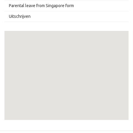
Parental leave from Singapore form
Uitschrijven