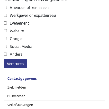
Vrienden of kennissen
Werkgever of expatbureau
Evenement
Website
Google
Social Media
Anders
Versturen
Contactgegevens
Ziek melden
Busvervoer
Verlof aanvragen