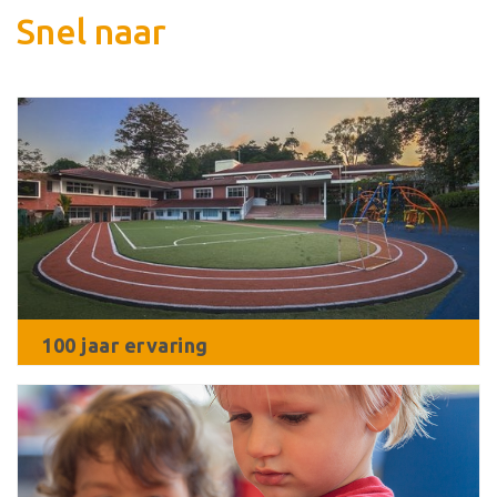
Snel naar
100 jaar ervaring