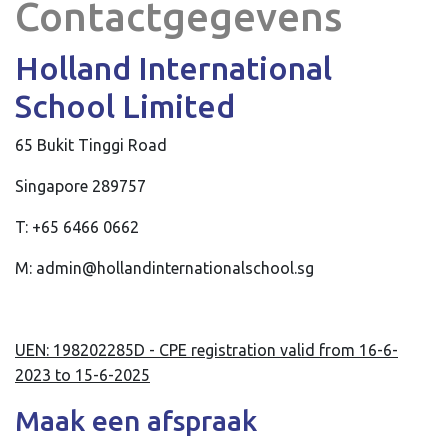
Contactgegevens
Holland International
School Limited
65 Bukit Tinggi Road
Singapore 289757
T: +65 6466 0662
M: admin@hollandinternationalschool.sg
UEN: 198202285D - CPE registration valid from 16-6-
2023 to 15-6-2025
Maak een afspraak