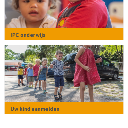
IPC onderwijs
Uw kind aanmelden