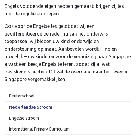
Engels voldoende eigen hebben gemaakt, krijgen zij les
met de reguliere groepen.
Ook voor de Engelse les geldt dat wij een
gedifferentieerde benadering van het onderwijs
toepassen; wij bieden uw kind onderwijs en
ondersteuning op maat. Aanbevolen wordt – indien
mogelijk – uw kinderen voor de verhuizing naar Singapore
alvast een beetje Engels te leren, zodat zij al wat
basiskennis hebben. Dit zal de overgang naar het leven in
Singapore vergemakkelijken.
Peuterschool
Nederlandse Stroom
Engelse stroom
International Primary Curriculum