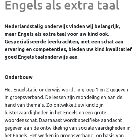
Engels als extra taal
Nederlandstalig onderwijs vinden wij belangrijk,
maar Engels als extra taal voor uw kind ook.
Gespecialiseerde leerkrachten, met een schat aan
ervaring en competenties, bieden uw kind kwalitatief
goed Engels taalonderwijs aan.
Onderbouw
Het Engelstalig onderwijs wordt in groep 1 en 2 gegeven
in groepsverband. De lessen zijn mondeling en aan de
hand van thema’s. Zo ontwikkelt uw kind zijn
luistervaardigheden in het Engels en een grote
woordenschat. Daarnaast wordt specifieke aandacht
gegeven aan de ontwikkeling van sociale vaardigheden in
het Engels. Het werken in groepsverband, op basis van