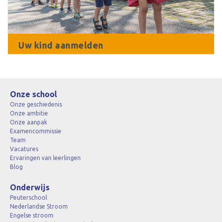
Uw kind aanmelden
Onze school
Onze geschiedenis
Onze ambitie
Onze aanpak
Examencommissie
Team
Vacatures
Ervaringen van leerlingen
Blog
Onderwijs
Peuterschool
Nederlandse Stroom
Engelse stroom