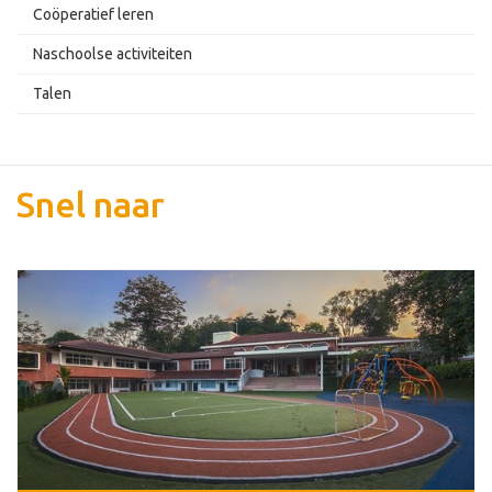
Coöperatief leren
Naschoolse activiteiten
Talen
Snel naar