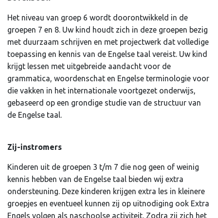
Het niveau van groep 6 wordt doorontwikkeld in de
groepen 7 en 8. Uw kind houdt zich in deze groepen bezig
met duurzaam schrijven en met projectwerk dat volledige
toepassing en kennis van de Engelse taal vereist. Uw kind
krijgt lessen met uitgebreide aandacht voor de
grammatica, woordenschat en Engelse terminologie voor
die vakken in het internationale voortgezet onderwijs,
gebaseerd op een grondige studie van de structuur van
de Engelse taal.
Zij-instromers
Kinderen uit de groepen 3 t/m 7 die nog geen of weinig
kennis hebben van de Engelse taal bieden wij extra
ondersteuning. Deze kinderen krijgen extra les in kleinere
groepjes en eventueel kunnen zij op uitnodiging ook Extra
Engels volgen als naschoolse activiteit. Zodra zij zich het