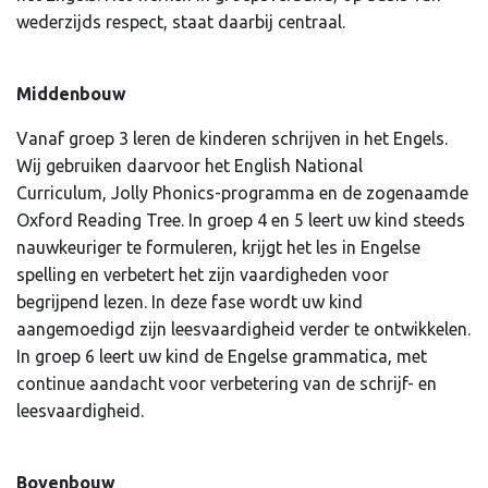
wederzijds respect, staat daarbij centraal.
Middenbouw
Vanaf groep 3 leren de kinderen schrijven in het Engels.
Wij gebruiken daarvoor het English National
Curriculum, Jolly Phonics-programma en de zogenaamde
Oxford Reading Tree. In groep 4 en 5 leert uw kind steeds
nauwkeuriger te formuleren, krijgt het les in Engelse
spelling en verbetert het zijn vaardigheden voor
begrijpend lezen. In deze fase wordt uw kind
aangemoedigd zijn leesvaardigheid verder te ontwikkelen.
In groep 6 leert uw kind de Engelse grammatica, met
continue aandacht voor verbetering van de schrijf- en
leesvaardigheid.
Bovenbouw